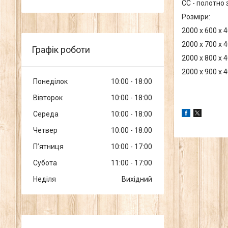
СС - полотно з
Розміри:
2000 x 600 x 
2000 x 700 x 
Графік роботи
2000 x 800 x 
2000 x 900 x 
Понеділок
10:00
18:00
Вівторок
10:00
18:00
Середа
10:00
18:00
Четвер
10:00
18:00
Пʼятниця
10:00
17:00
Субота
11:00
17:00
Неділя
Вихідний