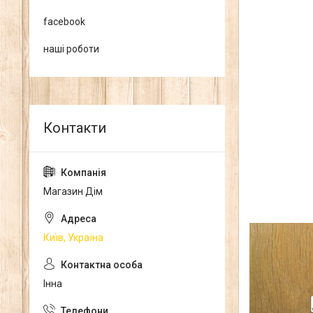
facebook
наші роботи
Магазин Дім
Київ, Україна
Інна