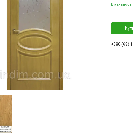
В наявності
Куп
+380 (68) 