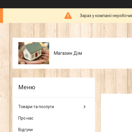
Зараз у компанії неробочи
Магазин Дім
Товари та послуги
Про нас
Відгуки