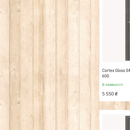
Cortex Gloss 0
600
В наявності
5 550 ₴