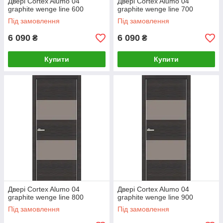
Двері Cortex Alumo 04
Двері Cortex Alumo 04
graphite wenge line 600
graphite wenge line 700
Під замовлення
Під замовлення
6 090
6 090
₴
₴
Купити
Купити
Двері Cortex Alumo 04
Двері Cortex Alumo 04
graphite wenge line 800
graphite wenge line 900
Під замовлення
Під замовлення