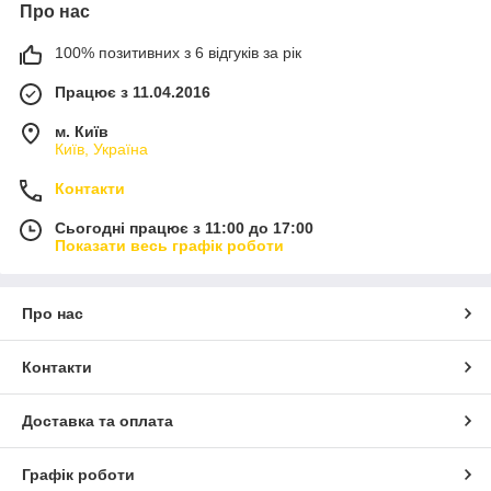
Про нас
100% позитивних з 6 відгуків за рік
Працює з 11.04.2016
м. Київ
Київ, Україна
Контакти
Сьогодні працює з 11:00 до 17:00
Показати весь графік роботи
Про нас
Контакти
Доставка та оплата
Графік роботи