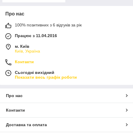
Про нас
100% позитивних з 6 відгуків за рік
Працює з 11.04.2016
м. Київ
Київ, Україна
Контакти
Сьогодні вихідний
Показати весь графік роботи
Про нас
Контакти
Доставка та оплата