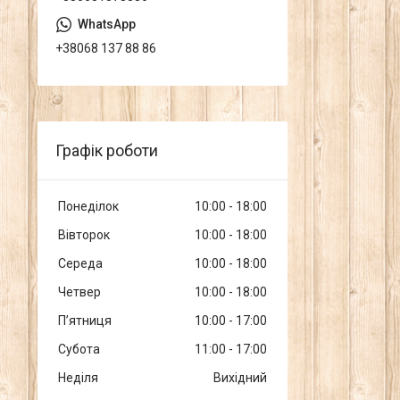
+38068 137 88 86
Графік роботи
Понеділок
10:00
18:00
Вівторок
10:00
18:00
Середа
10:00
18:00
Четвер
10:00
18:00
Пʼятниця
10:00
17:00
Субота
11:00
17:00
Неділя
Вихідний