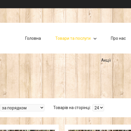
Головна
Товари та послуги
Про нас
Акції