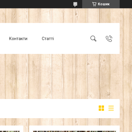
Кошик
Контакти
Статті