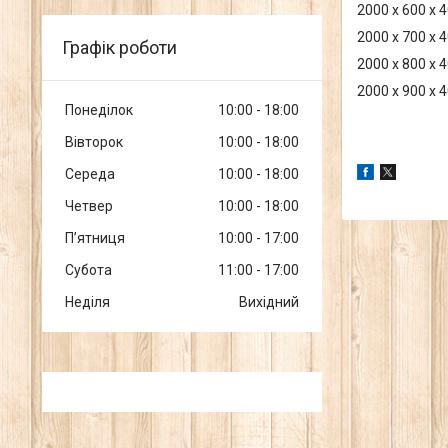
2000 x 600 x 
2000 x 700 x 
Графік роботи
2000 x 800 x 
2000 x 900 x 
Понеділок
10:00
18:00
Вівторок
10:00
18:00
Середа
10:00
18:00
Четвер
10:00
18:00
Пʼятниця
10:00
17:00
Субота
11:00
17:00
Неділя
Вихідний