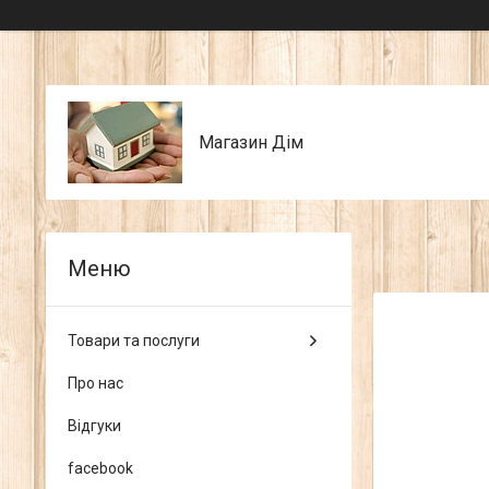
Магазин Дім
Товари та послуги
Про нас
Відгуки
facebook