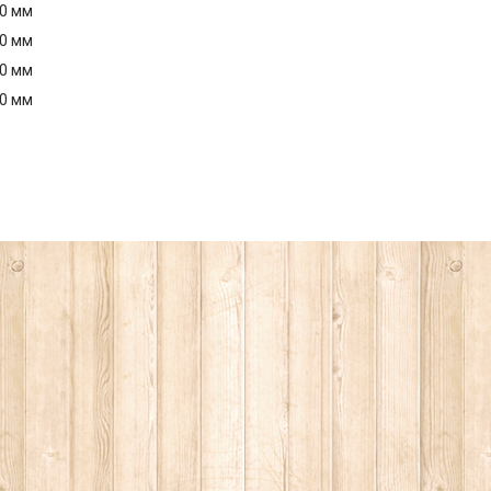
40 мм
40 мм
40 мм
40 мм