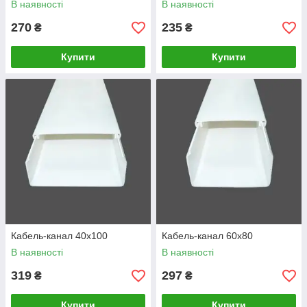
В наявності
В наявності
270
235
₴
₴
Купити
Купити
Кабель-канал 40х100
Кабель-канал 60х80
В наявності
В наявності
319
297
₴
₴
Купити
Купити