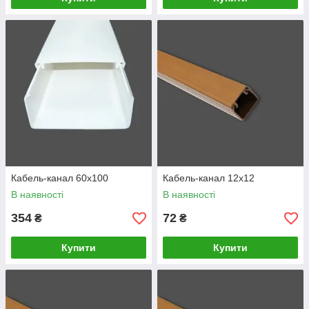
Кабель-канал 60х100
Кабель-канал 12х12
В наявності
В наявності
354
72
₴
₴
Купити
Купити