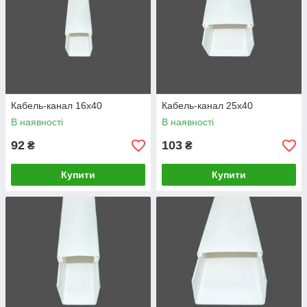
Кабель-канал 16х40
Кабель-канал 25х40
В наявності
В наявності
92
103
₴
₴
Купити
Купити