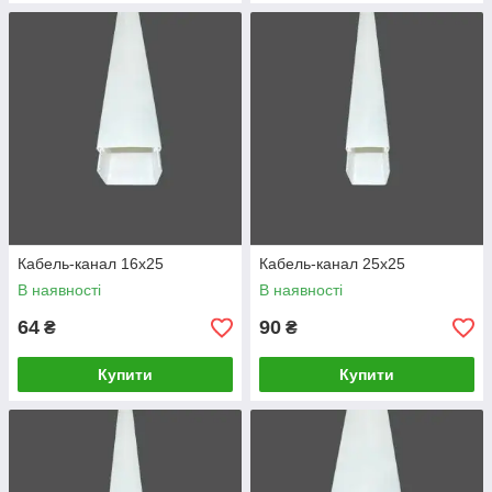
Кабель-канал 16х25
Кабель-канал 25х25
В наявності
В наявності
64
90
₴
₴
Купити
Купити