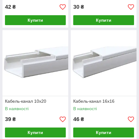
42
30
₴
₴
Купити
Купити
Кабель-канал 10х20
Кабель-канал 16х16
В наявності
В наявності
39
46
₴
₴
Купити
Купити