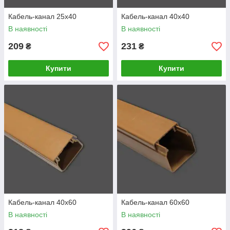
Кабель-канал 25х40
Кабель-канал 40х40
В наявності
В наявності
209
231
₴
₴
Купити
Купити
Кабель-канал 40х60
Кабель-канал 60х60
В наявності
В наявності