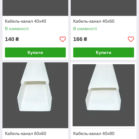
Кабель-канал 40х40
Кабель-канал 40х60
В наявності
В наявності
140
166
₴
₴
Купити
Купити
Кабель-канал 60х60
Кабель-канал 40х80