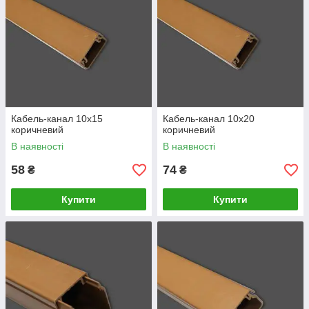
Кабель-канал 10х15
Кабель-канал 10х20
коричневий
коричневий
В наявності
В наявності
58
74
₴
₴
Купити
Купити