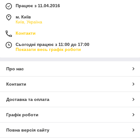
У нашому магазині Ви зможете підібрати потрібну
Працює з 11.04.2016
вам систему прокладки кабелю.
м. Київ
Київ, Україна
Контакти
Сьогодні працює з 11:00 до 17:00
Показати весь графік роботи
Про нас
Контакти
Доставка та оплата
Графік роботи
Повна версія сайту