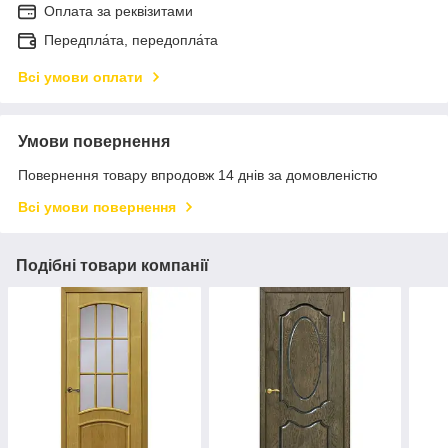
Оплата за реквізитами
Передпла́та, передопла́та
Всі умови оплати
Умови повернення
Повернення товару впродовж 14 днів за домовленістю
Всі умови повернення
Подібні товари компанії