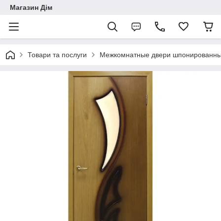
Магазин Дім
Товари та послуги
Межкомнатные двери шпонированн