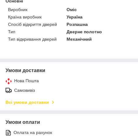
Основні
Виробник
Оміс
Країна виробник
Україна
Спосіб відкриття дверей
Розпашна
Тип
Дверне полотно
Тип відкривання дверей
Механічний
Умови доставки
Нова Пошта
Самовивіз
Всі умови доставки
Умови оплати
Оплата на рахунок