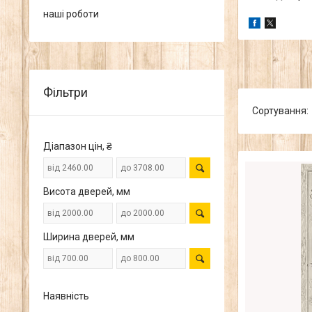
наші роботи
Фільтри
Діапазон цін, ₴
Висота дверей, мм
Ширина дверей, мм
Наявність