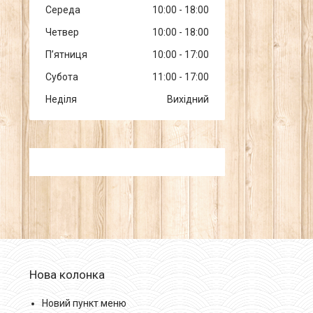
Середа
10:00
18:00
Четвер
10:00
18:00
Пʼятниця
10:00
17:00
Субота
11:00
17:00
Неділя
Вихідний
Нова колонка
Новий пункт меню