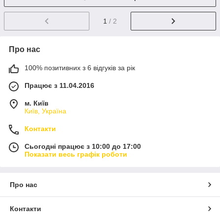
1
/ 2
Про нас
100% позитивних з 6 відгуків за рік
Працює з 11.04.2016
м. Київ
Київ, Україна
Контакти
Сьогодні працює з 10:00 до 17:00
Показати весь графік роботи
Про нас
Контакти