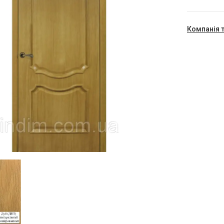
Компанія 