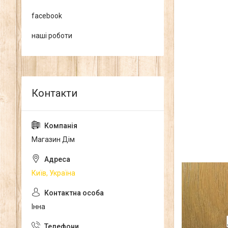
facebook
наші роботи
Магазин Дім
Київ, Україна
Інна