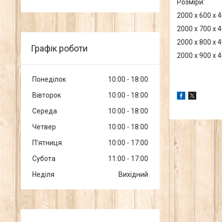
Розміри:
2000 x 600 x 
2000 x 700 x 
2000 x 800 x 
Графік роботи
2000 x 900 x 
Понеділок
10:00
18:00
Вівторок
10:00
18:00
Середа
10:00
18:00
Четвер
10:00
18:00
Пʼятниця
10:00
17:00
Субота
11:00
17:00
Неділя
Вихідний