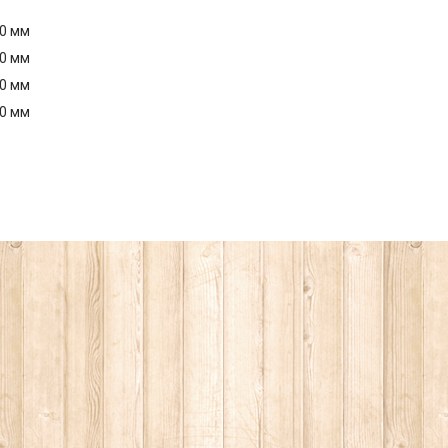
40 мм
40 мм
40 мм
40 мм