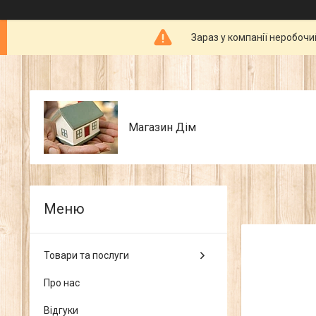
Зараз у компанії неробочи
Магазин Дім
Товари та послуги
Про нас
Відгуки