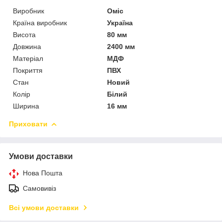
Виробник
Оміс
Країна виробник
Україна
Висота
80 мм
Довжина
2400 мм
Матеріал
МДФ
Покриття
ПВХ
Стан
Новий
Колір
Білий
Ширина
16 мм
Приховати
Умови доставки
Нова Пошта
Самовивіз
Всі умови доставки