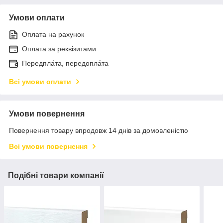
Умови оплати
Оплата на рахунок
Оплата за реквізитами
Передпла́та, передопла́та
Всі умови оплати
Умови повернення
Повернення товару впродовж 14 днів за домовленістю
Всі умови повернення
Подібні товари компанії