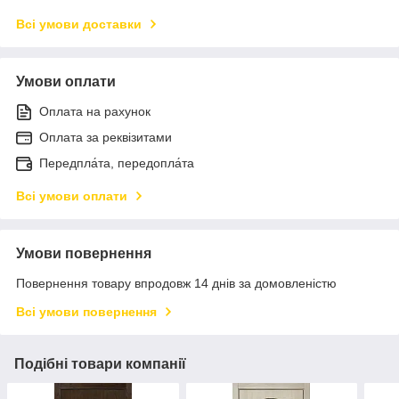
Всі умови доставки
Умови оплати
Оплата на рахунок
Оплата за реквізитами
Передпла́та, передопла́та
Всі умови оплати
Умови повернення
Повернення товару впродовж 14 днів за домовленістю
Всі умови повернення
Подібні товари компанії