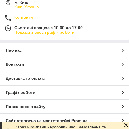
м. Київ
Київ, Україна
Контакти
Сьогодні працює з 10:00 до 17:00
Показати весь графік роботи
Про нас
Контакти
Доставка та оплата
Графік роботи
Повна версія сайту
Сайт створено на маркетплейсі
Prom.ua
Зараз у компанії неробочий час. Замовлення та