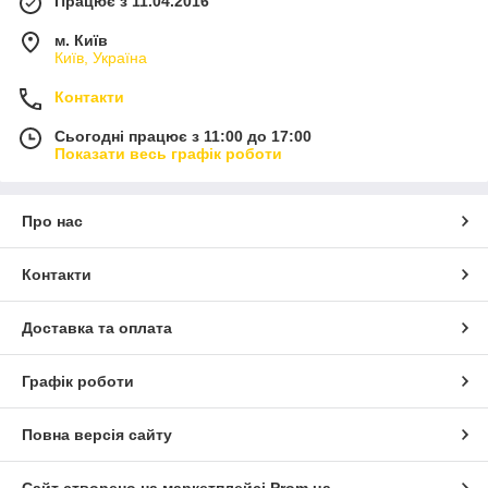
Працює з 11.04.2016
м. Київ
Київ, Україна
Контакти
Сьогодні працює з 11:00 до 17:00
Показати весь графік роботи
Про нас
Контакти
Доставка та оплата
Графік роботи
Повна версія сайту