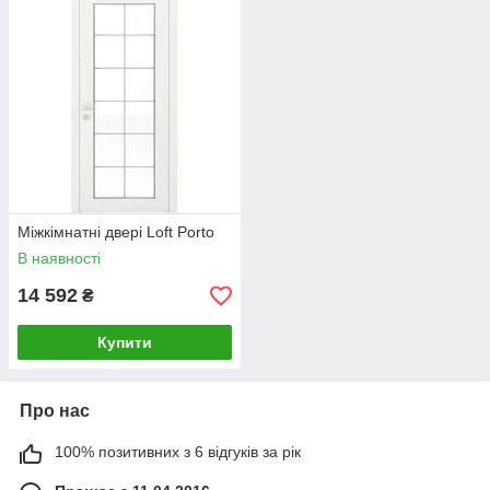
Міжкімнатні двері Loft Porto
В наявності
14 592
₴
Купити
Про нас
100% позитивних з 6 відгуків за рік