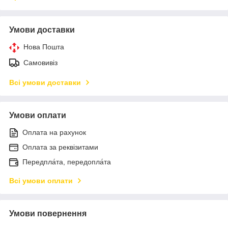
Умови доставки
Нова Пошта
Самовивіз
Всі умови доставки
Умови оплати
Оплата на рахунок
Оплата за реквізитами
Передпла́та, передопла́та
Всі умови оплати
Умови повернення