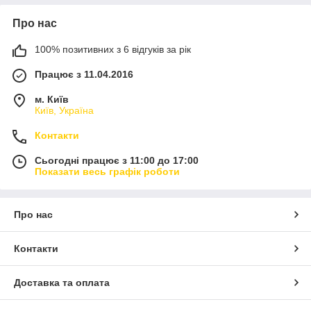
Про нас
100% позитивних з 6 відгуків за рік
Працює з 11.04.2016
м. Київ
Київ, Україна
Контакти
Сьогодні працює з 11:00 до 17:00
Показати весь графік роботи
Про нас
Контакти
Доставка та оплата