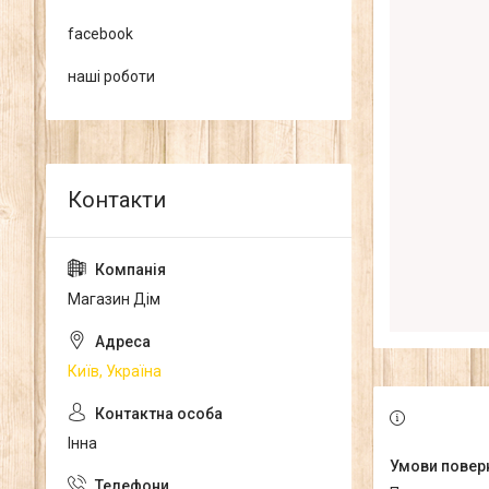
facebook
наші роботи
Магазин Дім
Київ, Україна
Інна