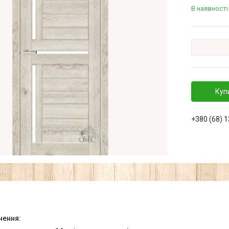
В наявності
Куп
+380 (68) 