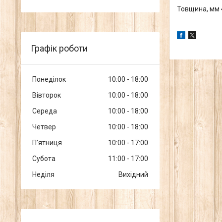
Товщина, мм 
Графік роботи
Понеділок
10:00
18:00
Вівторок
10:00
18:00
Середа
10:00
18:00
Четвер
10:00
18:00
Пʼятниця
10:00
17:00
Субота
11:00
17:00
Неділя
Вихідний