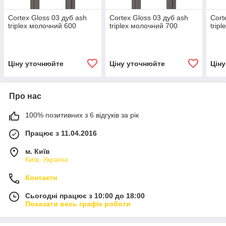
Cortex Gloss 03 дуб ash
Cortex Gloss 03 дуб ash
Cort
triplex молочний 600
triplex молочний 700
trip
Ціну уточнюйте
Ціну уточнюйте
Цін
Про нас
100% позитивних з 6 відгуків за рік
Працює з 11.04.2016
м. Київ
Київ, Україна
Контакти
Сьогодні працює з 10:00 до 18:00
Показати весь графік роботи