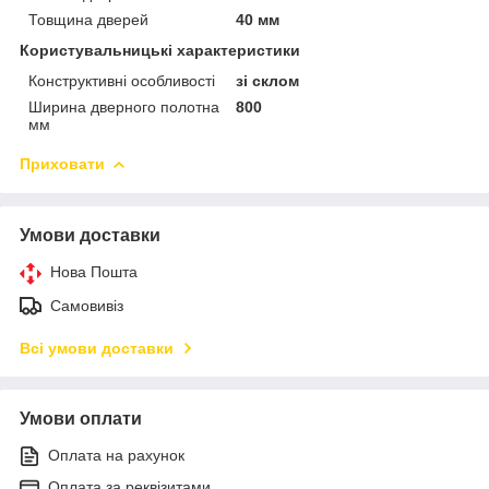
Товщина дверей
40 мм
Користувальницькі характеристики
Конструктивні особливості
зі склом
Ширина дверного полотна
800
мм
Приховати
Умови доставки
Нова Пошта
Самовивіз
Всі умови доставки
Умови оплати
Оплата на рахунок
Оплата за реквізитами