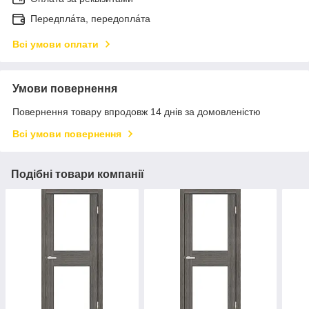
Передпла́та, передопла́та
Всі умови оплати
Умови повернення
Повернення товару впродовж 14 днів за домовленістю
Всі умови повернення
Подібні товари компанії