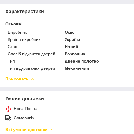
Характеристики
Основні
Виробник
Оміс
Країна виробник
Україна
Стан
Новий
Спосіб відкриття дверей
Розпашна
Тип
Дверне полотно
Тип відкривання дверей
Механічний
Приховати
Умови доставки
Нова Пошта
Самовивіз
Всі умови доставки