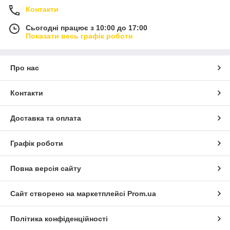
Контакти
Сьогодні працює з 10:00 до 17:00
Показати весь графік роботи
Про нас
Контакти
Доставка та оплата
Графік роботи
Повна версія сайту
Сайт створено на маркетплейсі
Prom.ua
Політика конфіденційності