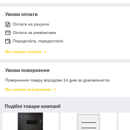
Умови оплати
Оплата на рахунок
Оплата за реквізитами
Передпла́та, передопла́та
Всі умови оплати
Умови повернення
Повернення товару впродовж 14 днів за домовленістю
Всі умови повернення
Подібні товари компанії