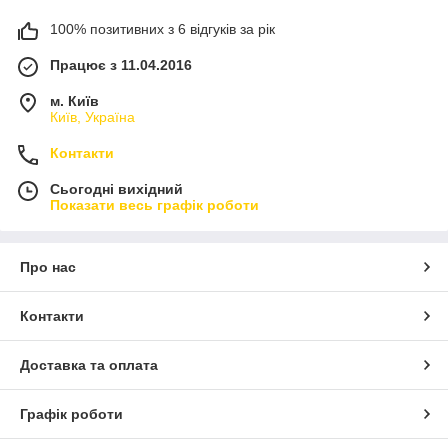
100% позитивних з 6 відгуків за рік
Працює з 11.04.2016
м. Київ
Київ, Україна
Контакти
Сьогодні вихідний
Показати весь графік роботи
Про нас
Контакти
Доставка та оплата
Графік роботи