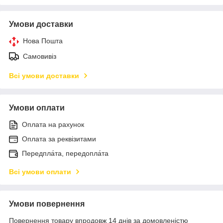
Умови доставки
Нова Пошта
Самовивіз
Всі умови доставки
Умови оплати
Оплата на рахунок
Оплата за реквізитами
Передпла́та, передопла́та
Всі умови оплати
Умови повернення
Повернення товару впродовж 14 днів за домовленістю