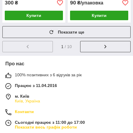
300
90
₴
₴/упаковка
Купити
Купити
Показати ще
1
/ 10
Про нас
100% позитивних з 6 відгуків за рік
Працює з 11.04.2016
м. Київ
Київ, Україна
Контакти
Сьогодні працює з 11:00 до 17:00
Показати весь графік роботи