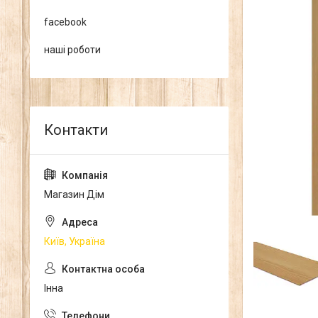
facebook
наші роботи
Магазин Дім
Київ, Україна
Інна