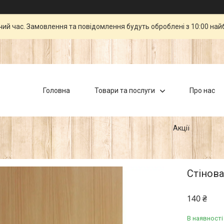
чий час. Замовлення та повідомлення будуть оброблені з 10:00 най
Головна
Товари та послуги
Про нас
Акції
Стінов
140 ₴
В наявності