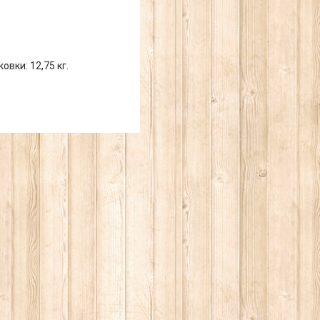
ковки: 12,75 кг.