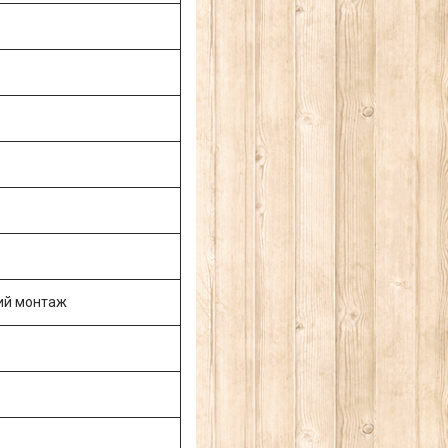
ий монтаж