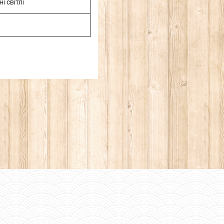
і світлі