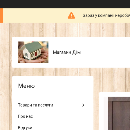
Зараз у компанії неробо
Магазин Дім
Товари та послуги
Про нас
Відгуки