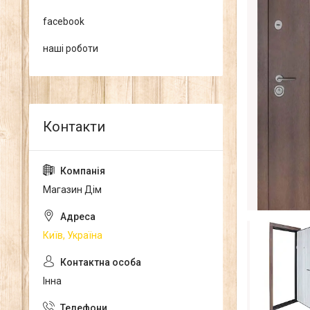
facebook
наші роботи
Магазин Дім
Київ, Україна
Інна