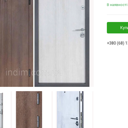
В наявності
Куп
+380 (68) 