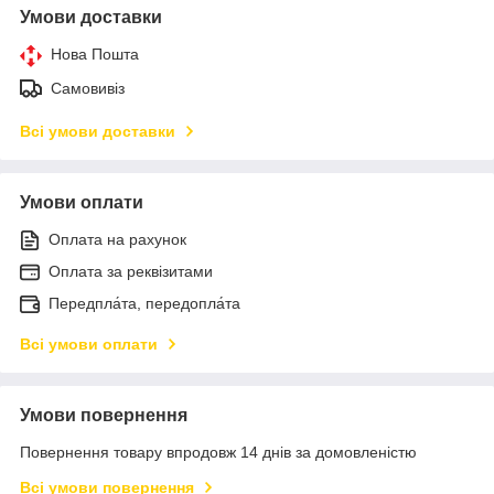
Умови доставки
Нова Пошта
Самовивіз
Всі умови доставки
Умови оплати
Оплата на рахунок
Оплата за реквізитами
Передпла́та, передопла́та
Всі умови оплати
Умови повернення
Повернення товару впродовж 14 днів за домовленістю
Всі умови повернення