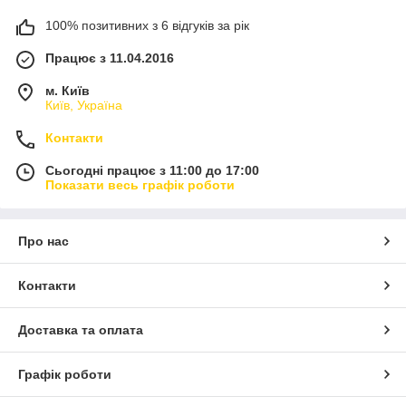
100% позитивних з 6 відгуків за рік
Працює з 11.04.2016
м. Київ
Київ, Україна
Контакти
Сьогодні працює з 11:00 до 17:00
Показати весь графік роботи
Про нас
Контакти
Доставка та оплата
Графік роботи