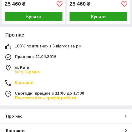
25 460
25 460
₴
₴
Купити
Купити
Про нас
100% позитивних з 6 відгуків за рік
Працює з 11.04.2016
м. Київ
Київ, Україна
Контакти
Сьогодні працює з 11:00 до 17:00
Показати весь графік роботи
Про нас
Контакти