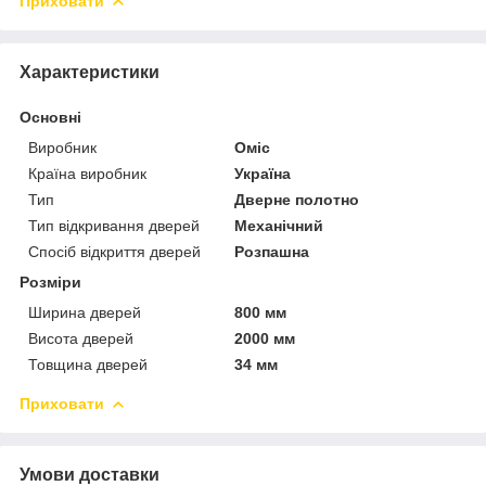
Приховати
Характеристики
Основні
Виробник
Оміс
Країна виробник
Україна
Тип
Дверне полотно
Тип відкривання дверей
Механічний
Спосіб відкриття дверей
Розпашна
Розміри
Ширина дверей
800 мм
Висота дверей
2000 мм
Товщина дверей
34 мм
Приховати
Умови доставки