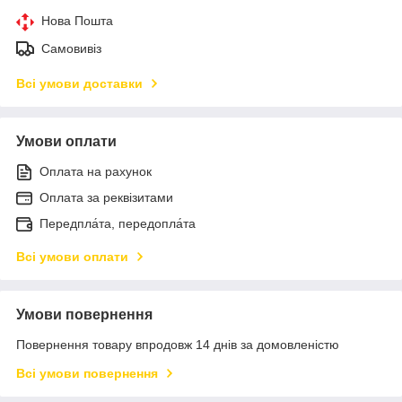
Нова Пошта
Самовивіз
Всі умови доставки
Умови оплати
Оплата на рахунок
Оплата за реквізитами
Передпла́та, передопла́та
Всі умови оплати
Умови повернення
Повернення товару впродовж 14 днів за домовленістю
Всі умови повернення