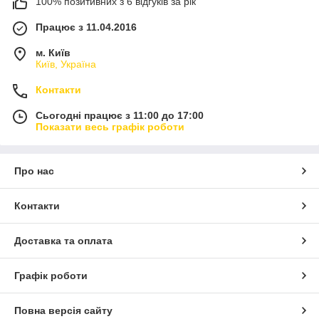
100% позитивних з 6 відгуків за рік
Працює з 11.04.2016
м. Київ
Київ, Україна
Контакти
Сьогодні працює з 11:00 до 17:00
Показати весь графік роботи
Про нас
Контакти
Доставка та оплата
Графік роботи
Повна версія сайту